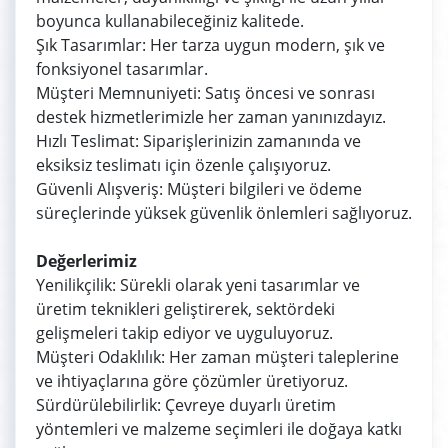
boyunca kullanabileceğiniz kalitede.
Şık Tasarımlar: Her tarza uygun modern, şık ve
fonksiyonel tasarımlar.
Müşteri Memnuniyeti: Satış öncesi ve sonrası
destek hizmetlerimizle her zaman yanınızdayız.
Hızlı Teslimat: Siparişlerinizin zamanında ve
eksiksiz teslimatı için özenle çalışıyoruz.
Güvenli Alışveriş: Müşteri bilgileri ve ödeme
süreçlerinde yüksek güvenlik önlemleri sağlıyoruz.
Değerlerimiz
Yenilikçilik: Sürekli olarak yeni tasarımlar ve
üretim teknikleri geliştirerek, sektördeki
gelişmeleri takip ediyor ve uyguluyoruz.
Müşteri Odaklılık: Her zaman müşteri taleplerine
ve ihtiyaçlarına göre çözümler üretiyoruz.
Sürdürülebilirlik: Çevreye duyarlı üretim
yöntemleri ve malzeme seçimleri ile doğaya katkı