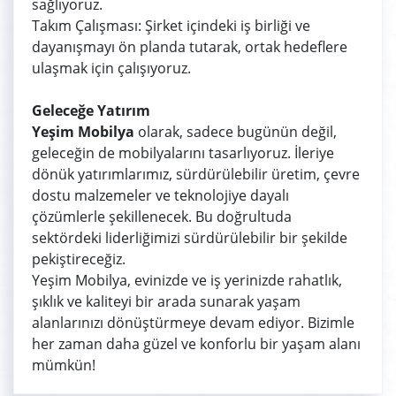
sağlıyoruz.
Takım Çalışması: Şirket içindeki iş birliği ve
dayanışmayı ön planda tutarak, ortak hedeflere
ulaşmak için çalışıyoruz.
Geleceğe Yatırım
Yeşim Mobilya
olarak, sadece bugünün değil,
geleceğin de mobilyalarını tasarlıyoruz. İleriye
dönük yatırımlarımız, sürdürülebilir üretim, çevre
dostu malzemeler ve teknolojiye dayalı
çözümlerle şekillenecek. Bu doğrultuda
sektördeki liderliğimizi sürdürülebilir bir şekilde
pekiştireceğiz.
Yeşim Mobilya, evinizde ve iş yerinizde rahatlık,
şıklık ve kaliteyi bir arada sunarak yaşam
alanlarınızı dönüştürmeye devam ediyor. Bizimle
her zaman daha güzel ve konforlu bir yaşam alanı
mümkün!