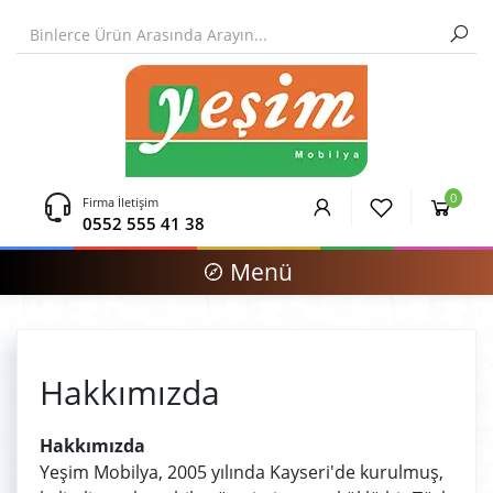
0
Firma İletişim
0552 555 41 38
Menü
Hakkımızda
Hakkımızda
Yeşim Mobilya, 2005 yılında Kayseri'de kurulmuş,