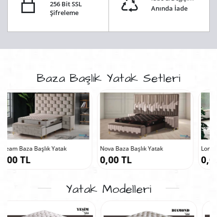
256 Bit SSL
Anında İade
Şifreleme
Baza Başlık Yatak Setleri
Nova Baza Başlık Yatak
London Baza Başlık Yatak
0,00 TL
0,00 TL
Yatak Modelleri