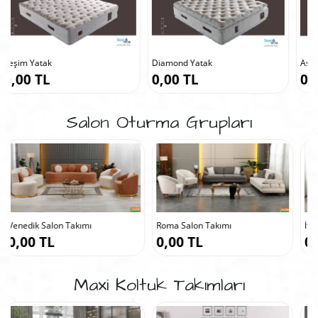
Diamond Yatak
Asya Yatak
0,00 TL
0,00 TL
Salon Oturma Grupları
Roma Salon Takımı
İtaly Salon Takımı
0,00 TL
0,00 TL
Maxi Koltuk Takımları