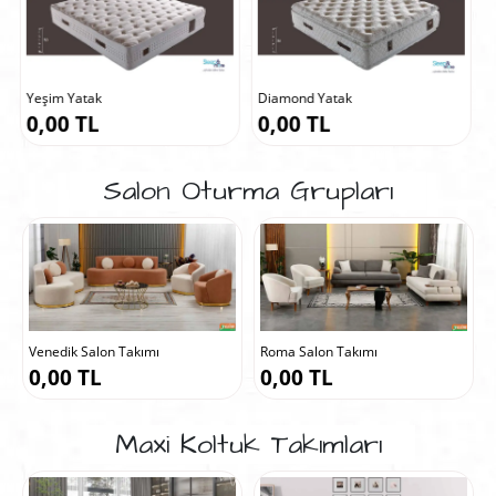
Diamond Yatak
Asya Yatak
0,00 TL
0,00 TL
Salon Oturma Grupları
Roma Salon Takımı
İtaly Salon Takımı
0,00 TL
0,00 TL
Maxi Koltuk Takımları